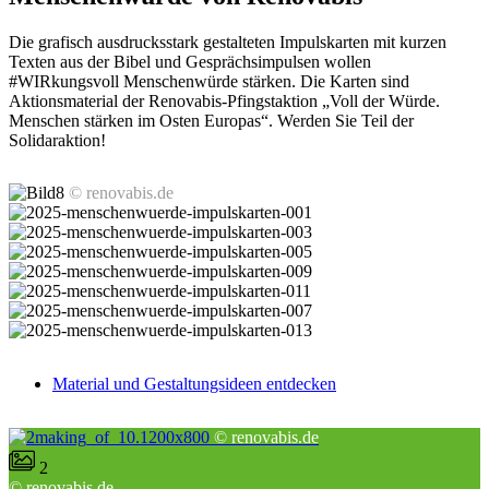
Die grafisch ausdrucksstark gestalteten Impulskarten mit kurzen
Texten aus der Bibel und Gesprächsimpulsen wollen
#WIRkungsvoll Menschenwürde stärken. Die Karten sind
Aktionsmaterial der Renovabis-Pfingstaktion „Voll der Würde.
Menschen stärken im Osten Europas“. Werden Sie Teil der
Solidaraktion!
© renovabis.de
Material und Gestaltungsideen entdecken
© renovabis.de
2
© renovabis.de