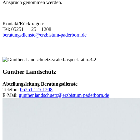
Anspruch genommen werden.
________
Kontakt/Rückfragen:
Tel: 05251 – 125 – 1208
beratungsdienste@erzbistum-paderborn.de
Gunther
Landschütz
Abteilungsleitung Beratungsdienste
Telefon:
05251 125 1208
E-Mail:
gunther.landschuetz@erzbistum-paderborn.de