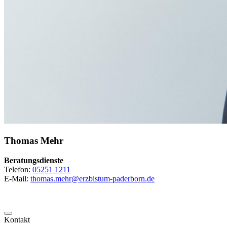
Thomas
Mehr
Beratungsdienste
Telefon:
05251 1211
E-Mail:
thomas.mehr@erzbistum-paderborn.de
Kontakt