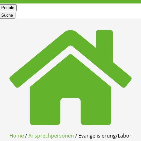
Portale
Suche
Home
/
Ansprechpersonen
/
Evangelisierung/Labor