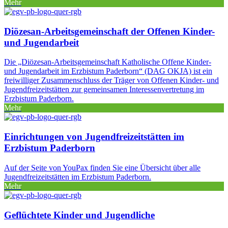
Mehr
Diözesan-Arbeitsgemeinschaft der Offenen Kinder-
und Jugendarbeit
Die „Diözesan-Arbeitsgemeinschaft Katholische Offene Kinder-
und Jugendarbeit im Erzbistum Paderborn“ (DAG OKJA) ist ein
freiwilliger Zusammenschluss der Träger von Offenen Kinder- und
Jugendfreizeitstätten zur gemeinsamen Interessenvertretung im
Erzbistum Paderborn.
Mehr
Einrichtungen von Jugendfreizeitstätten im
Erzbistum Paderborn
Auf der Seite von YouPax finden Sie eine Übersicht über alle
Jugendfreizeitstätten im Erzbistum Paderborn.
Mehr
Geflüchtete Kinder und Jugendliche