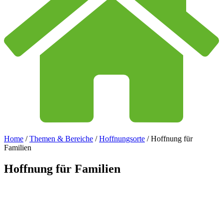
Home
/
Themen & Bereiche
/
Hoffnungsorte
/
Hoffnung für
Familien
Hoffnung
für
Familien