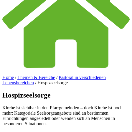
Home
/
Themen & Bereiche
/
Pastoral in verschiedenen
Lebensbereichen
/
Hospizseelsorge
Hospizseelsorge
Kirche ist sichtbar in den Pfarrgemeinden – doch Kirche ist noch
mehr: Kategoriale Seelsorgeangebote sind an bestimmten
Einrichtungen angesiedelt oder wenden sich an Menschen in
besonderen Situationen.