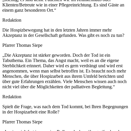
Klienten/Betreute wie in einer Pflegeeinrichtung. Es sind Gäste an
einem ganz besonderen Ort.“
Redaktion
Die Hospizbewegung hat in den letzten Jahren immer mehr
Akzeptanz in der Gesellschaft gefunden. Was gibt es noch zu tun?
Pfarrer Thomas Siepe
„Die Akzeptanz ist stärker geworden. Doch der Tod ist ein
Tabuthema. Ein Thema, das Angst macht, weil es an die eigene
Sterblichkeit erinnert. Daher wird es gern verdrängt und wird erst
angenommen, wenn man selbst betroffen ist. Es braucht noch mehr
Menschen, die über Hospizarbeit aus ihrem Umfeld berichten und
über gute Erfahrungen erzählen. Viele Menschen wissen auch noch
nicht viel über die Möglichkeiten der palliativen Begleitung.“
Redaktion
Spielt die Frage, was nach dem Tod kommt, bei Ihren Begegnungen
in der Hospizarbeit eine Rolle?
Pfarrer Thomas Siepe