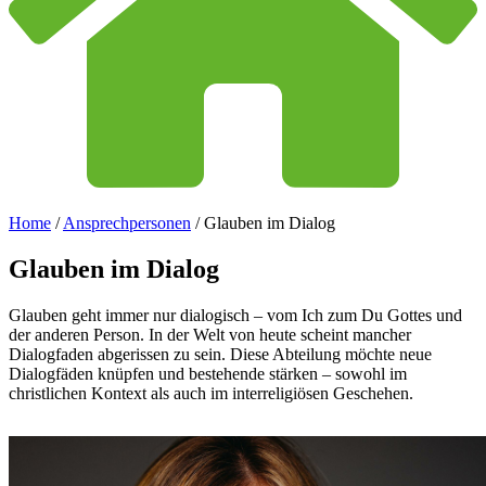
Home
/
Ansprechpersonen
/
Glauben im Dialog
Glauben
im
Dialog
Glauben geht immer nur dialogisch – vom Ich zum Du Gottes und
der anderen Person. In der Welt von heute scheint mancher
Dialogfaden abgerissen zu sein. Diese Abteilung möchte neue
Dialogfäden knüpfen und bestehende stärken – sowohl im
christlichen Kontext als auch im interreligiösen Geschehen.