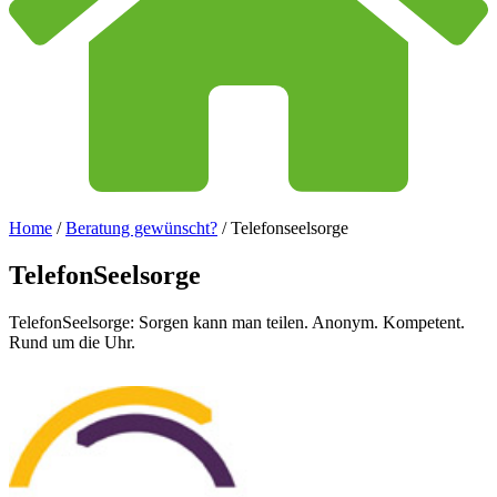
Home
/
Beratung gewünscht?
/
Telefonseelsorge
TelefonSeelsorge
TelefonSeelsorge: Sorgen kann man teilen. Anonym. Kompetent.
Rund um die Uhr.