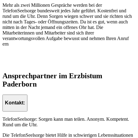
Mehr als zwei Millionen Gespräche werden bei der
TelefonSeelsorge bundesweit jedes Jahr geführt. Kostenfrei und
rund um die Uhr. Denn Sorgen wiegen schwer und sie richten sich
nicht nach Tages- oder Öffnungszeiten. Da ist es gut, wenn auch
mitten in der Nacht jemand ein offenes Ohr hat. Die
Mitarbeiterinnen und Mitarbeiter sind sich ihrer
verantwortungsvollen Aufgabe bewusst und nehmen Ihren Anruf
ern
Ansprechpartner
im
Erzbistum
Paderborn
Kontakt:
TelefonSeelsorge: Sorgen kann man teilen. Anonym. Kompetent.
Rund um die Uhr.
Die TelefonSeelsorge bietet Hilfe in schwierigen Lebenssituationen