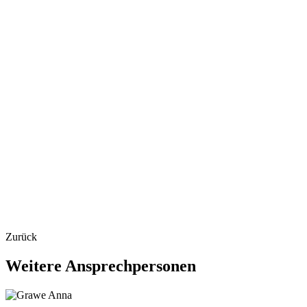
Zurück
Weitere
Ansprechpersonen