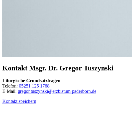
Kontakt
Msgr.
Dr.
Gregor
Tuszynski
Liturgische Grundsatzfragen
Telefon:
05251 125 1768
E-Mail:
gregor.tuszynski@erzbistum-paderborn.de
Kontakt speichern