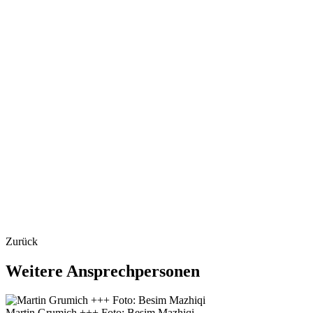
Zurück
Weitere
Ansprechpersonen
Martin Grumich +++ Foto: Besim Mazhiqi