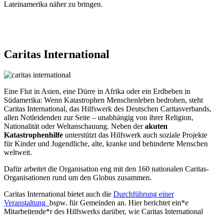
Lateinamerika näher zu bringen.
Caritas
International
Eine Flut in Asien, eine Dürre in Afrika oder ein Erdbeben in
Südamerika: Wenn Katastrophen Menschenleben bedrohen, steht
Caritas International, das Hilfswerk des Deutschen Caritasverbands,
allen Notleidenden zur Seite – unabhängig von ihrer Religion,
Nationalität oder Weltanschauung. Neben der
akuten
Katastrophenhilfe
unterstützt das Hilfswerk auch soziale Projekte
für Kinder und Jugendliche, alte, kranke und behinderte Menschen
weltweit.
Dafür arbeitet die Organisation eng mit den 160 nationalen Caritas-
Organisationen rund um den Globus zusammen.
Caritas International bietet auch die
Durchführung einer
Veranstaltung
bspw. für Gemeinden an. Hier berichtet ein*e
Mitarbeitende*r des Hilfswerks darüber, wie Caritas International