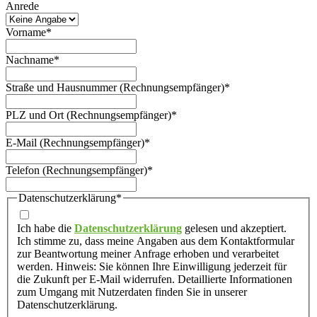
Anrede
Vorname
*
Nachname
*
Straße und Hausnummer (Rechnungsempfänger)
*
PLZ und Ort (Rechnungsempfänger)
*
E-Mail (Rechnungsempfänger)
*
Telefon (Rechnungsempfänger)
*
Datenschutzerklärung
*
Ich habe die
Datenschutzerklärung
gelesen und akzeptiert.
Ich stimme zu, dass meine Angaben aus dem Kontaktformular
zur Beantwortung meiner Anfrage erhoben und verarbeitet
werden. Hinweis: Sie können Ihre Einwilligung jederzeit für
die Zukunft per E-Mail widerrufen. Detaillierte Informationen
zum Umgang mit Nutzerdaten finden Sie in unserer
Datenschutzerklärung.