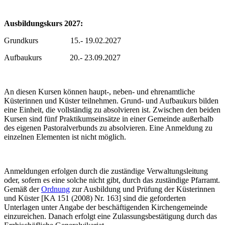
Ausbildungskurs 2027:
Grundkurs 15.- 19.02.2027
Aufbaukurs 20.- 23.09.2027
An diesen Kursen können haupt-, neben- und ehrenamtliche
Küsterinnen und Küster teilnehmen. Grund- und Aufbaukurs bilden
eine Einheit, die vollständig zu absolvieren ist. Zwischen den beiden
Kursen sind fünf Praktikumseinsätze in einer Gemeinde außerhalb
des eigenen Pastoralverbunds zu absolvieren. Eine Anmeldung zu
einzelnen Elementen ist nicht möglich.
Anmeldungen erfolgen durch die zuständige Verwaltungsleitung
oder, sofern es eine solche nicht gibt, durch das zuständige Pfarramt.
Gemäß der
Ordnung
zur Ausbildung und Prüfung der Küsterinnen
und Küster [KA 151 (2008) Nr. 163] sind die geforderten
Unterlagen unter Angabe der beschäftigenden Kirchengemeinde
einzureichen. Danach erfolgt eine Zulassungsbestätigung durch das