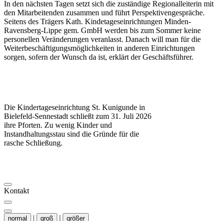
In den nächsten Tagen setzt sich die zuständige Regionalleiterin mit
den Mitarbeitenden zusammen und führt Perspektivengespräche.
Seitens des Trägers Kath. Kindetageseinrichtungen Minden-
Ravensberg-Lippe gem. GmbH werden bis zum Sommer keine
personellen Veränderungen veranlasst. Danach will man für die
Weiterbeschäftigungsmöglichkeiten in anderen Einrichtungen
sorgen, sofern der Wunsch da ist, erklärt der Geschäftsführer.
Die Kindertageseinrichtung St. Kunigunde in
Bielefeld-Sennestadt schließt zum 31. Juli 2026
ihre Pforten. Zu wenig Kinder und
Instandhaltungsstau sind die Gründe für die
rasche Schließung.
Kontakt
|
|
normal
groß
größer